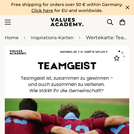
Free shipping for orders over 50 € within Germany.
Click here
for EU and worldwide.
Home
Inspirations-Karten
Wertekarte: Teamgeist (Download)