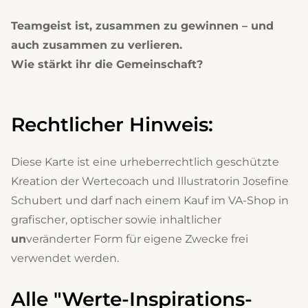
Teamgeist ist, zusammen zu gewinnen – und
auch zusammen zu verlieren.
Wie stärkt ihr die Gemeinschaft?
Rechtlicher Hinweis:
Diese Karte ist eine urheberrechtlich geschützte
Kreation der Wertecoach und Illustratorin
Josefine
Schubert
und darf
nach einem Kauf im VA-Shop
in
grafischer, optischer sowie inhaltlicher
un
veränderter
Form für eigene Zwecke frei
verwendet werden.
Alle "Werte-Inspirations-