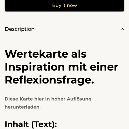
Buy it now
Description
Wertekarte als
Inspiration mit einer
Reflexionsfrage.
Diese Karte hier in hoher Auflösung
herunterladen.
Inhalt (Text):